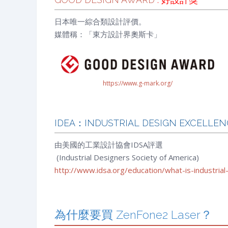
日本唯一綜合類設計評價。
媒體稱：「東方設計界奧斯卡」
https://www.g-mark.org/
IDEA：INDUSTRIAL DESIGN EXCELLE
由美國的工業設計協會IDSA評選
(Industrial Designers Society of America)
http://www.idsa.org/education/what-is-industrial
為什麼要買 ZenFone2 Laser？